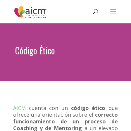
Código Ético
AICM
cuenta con un
código ético
que
ofrece una orientación sobre el
correcto
funcionamiento de un proceso de
Coaching y de Mentoring
a un elevado