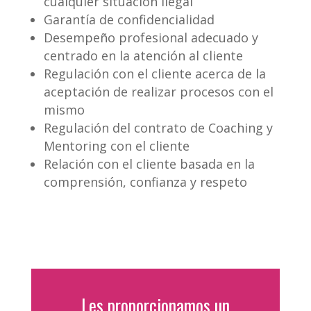
cualquier situación ilegal
Garantía de confidencialidad
Desempeño profesional adecuado y
centrado en la atención al cliente
Regulación con el cliente acerca de la
aceptación de realizar procesos con el
mismo
Regulación del contrato de Coaching y
Mentoring con el cliente
Relación con el cliente basada en la
comprensión, confianza y respeto
Les proporcionamos un