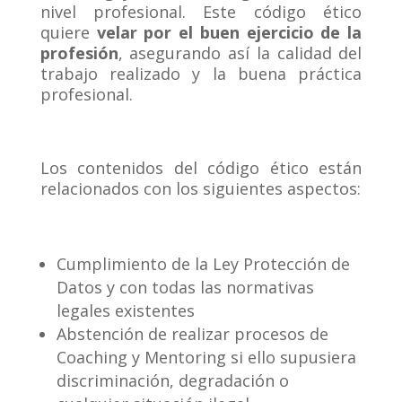
nivel profesional. Este código ético
quiere
velar por el buen ejercicio de la
profesión
, asegurando así la calidad del
trabajo realizado y la buena práctica
profesional.
Los contenidos del código ético están
relacionados con los siguientes aspectos:
Cumplimiento de la Ley Protección de
Datos y con todas las normativas
legales existentes
Abstención de realizar procesos de
Coaching y Mentoring si ello supusiera
discriminación, degradación o