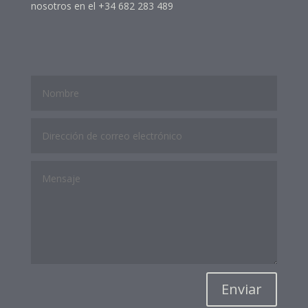
nosotros en el +34 682 283 489
Enviar