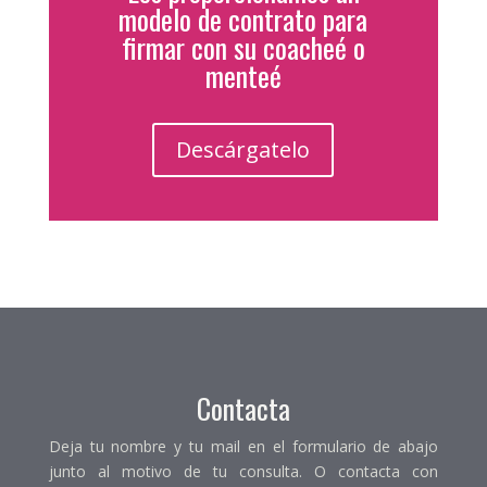
modelo de contrato para
firmar con su coacheé o
menteé
Descárgatelo
Contacta
Deja tu nombre y tu mail en el formulario de abajo
junto al motivo de tu consulta. O contacta con