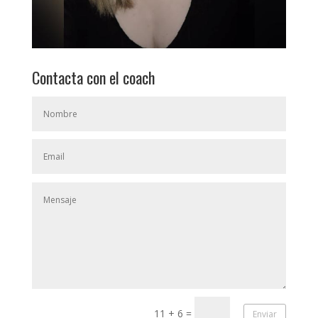
Contacta con el coach
11 + 6
=
Enviar