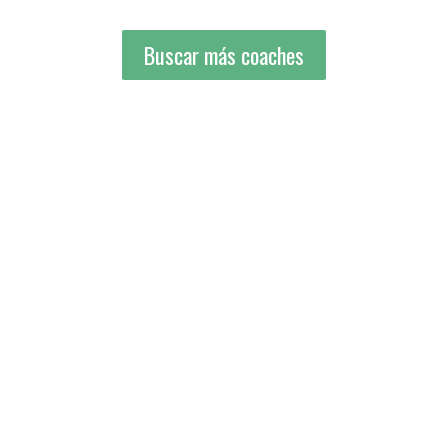
Buscar más coaches