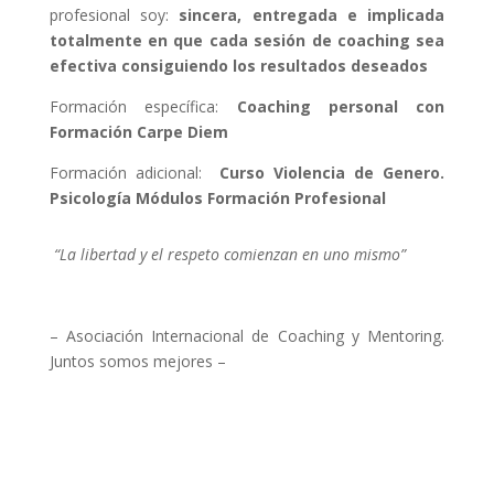
profesional soy:
sincera, entregada e implicada
totalmente en que cada sesión de coaching sea
efectiva consiguiendo los resultados deseados
Formación específica:
Coaching personal con
Formación Carpe Diem
Formación adicional:
Curso Violencia de Genero.
Psicología Módulos Formación Profesional
“La libertad y el respeto comienzan en uno mismo”
– Asociación Internacional de Coaching y Mentoring.
Juntos somos mejores –
Buscar más coaches