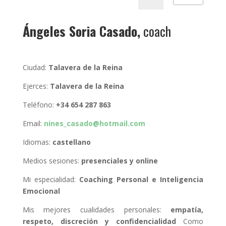
Ángeles Soria Casado,
coach
Ciudad:
Talavera de la Reina
Ejerces:
Talavera de la Reina
Teléfono:
+34 654 287 863
Email:
nines_casado@hotmail.com
Idiomas:
castellano
Medios sesiones:
presenciales y online
Mi especialidad:
Coaching Personal e Inteligencia
Emocional
Mis mejores cualidades personales:
empatía,
respeto, discreción y confidencialidad
Como