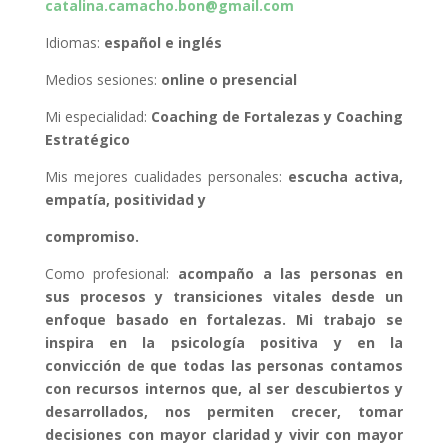
catalina.camacho.bon@gmail.com
Idiomas:
español e inglés
Medios sesiones:
online o presencial
Mi especialidad:
Coaching de Fortalezas y Coaching
Estratégico
Mis mejores cualidades personales:
escucha activa,
empatía, positividad y
compromiso.
Como profesional:
acompaño a las personas en
sus procesos y transiciones vitales desde un
enfoque basado en fortalezas. Mi trabajo se
inspira en la psicología positiva y en la
convicción de que todas las personas contamos
con recursos internos que, al ser descubiertos y
desarrollados, nos permiten crecer, tomar
decisiones con mayor claridad y vivir con mayor