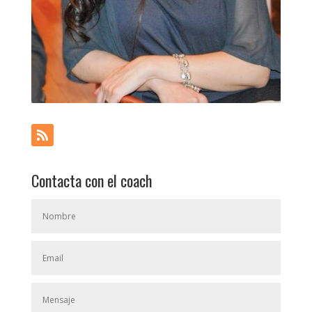
Contacta con el coach