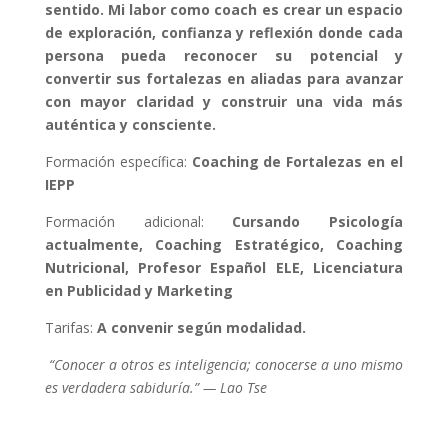
sentido. Mi labor como coach es crear un espacio
de exploración, confianza y reflexión donde cada
persona pueda reconocer su potencial y
convertir sus fortalezas en aliadas para avanzar
con mayor claridad y construir una vida más
auténtica y consciente.
Formación específica:
Coaching de Fortalezas en el
IEPP
Formación adicional:
Cursando Psicología
actualmente, Coaching Estratégico, Coaching
Nutricional, Profesor Español ELE, Licenciatura
en Publicidad y Marketing
Tarifas:
A convenir según modalidad.
“Conocer a otros es inteligencia; conocerse a uno mismo
es verdadera sabiduría.” — Lao Tse