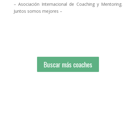
– Asociación Internacional de Coaching y Mentoring.
Juntos somos mejores –
Buscar más coaches
Buscar más coaches