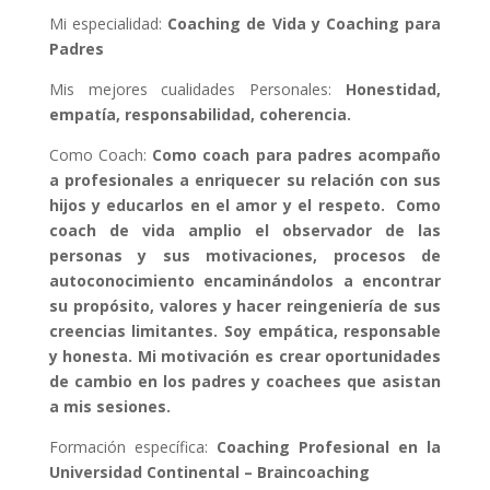
Mi especialidad:
Coaching de Vida y Coaching para
Padres
Mis mejores cualidades Personales:
Honestidad,
empatía, responsabilidad, coherencia.
Como Coach:
Como coach para padres acompaño
a profesionales a enriquecer su relación con sus
hijos y educarlos en el amor y el respeto. Como
coach de vida amplio el observador de las
personas y sus motivaciones, procesos de
autoconocimiento encaminándolos a encontrar
su propósito, valores y hacer reingeniería de sus
creencias limitantes. Soy empática, responsable
y honesta. Mi motivación es crear oportunidades
de cambio en los padres y coachees que asistan
a mis sesiones.
Formación específica:
Coaching Profesional en la
Universidad Continental – Braincoaching