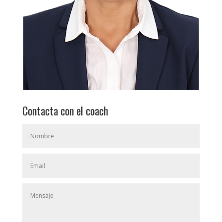
Contacta con el coach