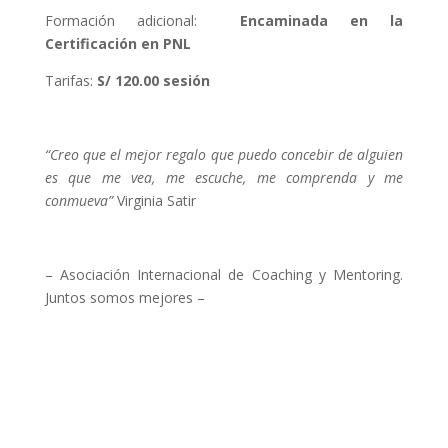
Formación adicional:
Encaminada en la
Certificación en PNL
Tarifas:
S/ 120.00 sesión
“Creo que el mejor regalo que puedo concebir de alguien
es que me vea, me escuche, me comprenda y me
conmueva”
Virginia Satir
– Asociación Internacional de Coaching y Mentoring.
Juntos somos mejores –
Buscar más coaches