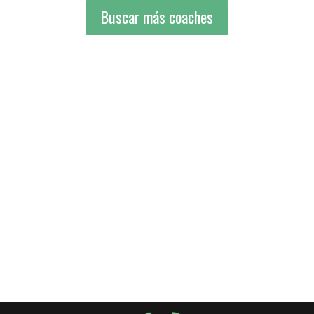
Buscar más coaches