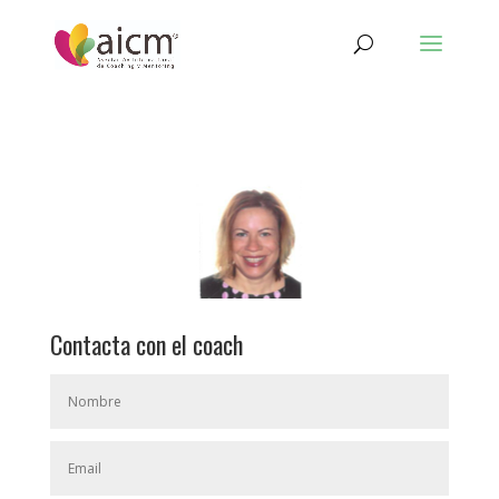
Contacta con el coach