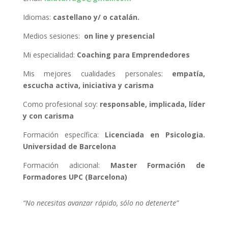
Idiomas:
castellano y/ o catalán.
Medios sesiones:
on line y presencial
Mi especialidad:
Coaching para Emprendedores
Mis mejores cualidades personales:
empatía,
escucha activa, iniciativa y carisma
Como profesional soy:
responsable, implicada, líder
y con carisma
Formación específica:
Licenciada en Psicologia.
Universidad de Barcelona
Formación adicional:
Master Formación de
Formadores UPC (Barcelona)
“No necesitas avanzar rápido, sólo no detenerte”