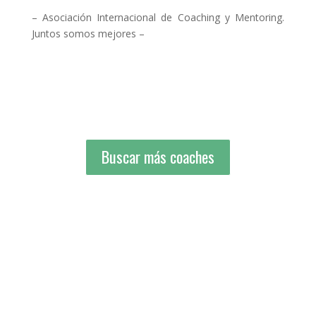
– Asociación Internacional de Coaching y Mentoring.
Juntos somos mejores –
Buscar más coaches
Buscar más coaches