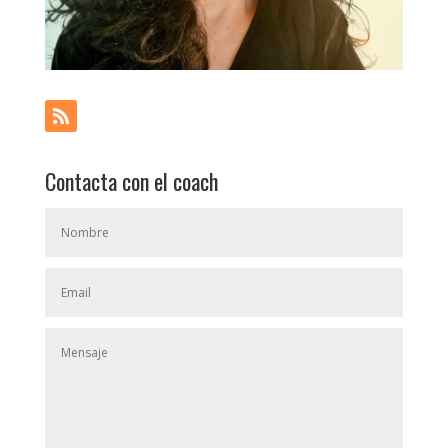
Contacta con el coach