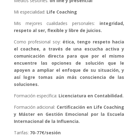
Medios sesiones:
on line y presencial
Mi especialidad:
Life Coaching
Mis mejores cualidades personales:
integridad,
respeto al ser, flexible y libre de juicios.
Como profesional soy:
ética, tengo respeto hacia
el coachee, a través de una escucha activa y
comunicación directa para que por el mismo
encuentre las opciones de solución que le
apoyen a ampliar el enfoque de su situación, y
así logre tomas aún más consciencia de las
soluciones.
Formación específica:
Licenciatura en Contabilidad.
Formación adicional:
Certificación en Life Coaching
y Máster en Gestión Emocional por la Escuela
Internacional de la Influencia.
Tarifas:
70-77€/sesión