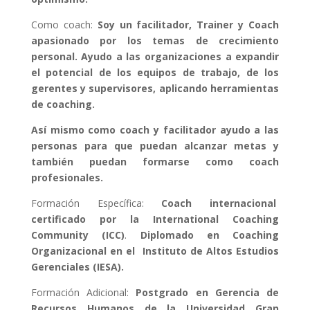
Como coach:
Soy un facilitador, Trainer y Coach
apasionado por los temas de crecimiento
personal. Ayudo a las organizaciones a expandir
el potencial de los equipos de trabajo, de los
gerentes y supervisores, aplicando herramientas
de coaching.
Así mismo como coach y facilitador ayudo a las
personas para que puedan alcanzar metas y
también puedan formarse como coach
profesionales.
Formación Específica:
Coach internacional
certificado por la
International Coaching
Community (ICC)
.
Diplomado en Coaching
Organizacional en el Instituto de Altos Estudios
Gerenciales (IESA).
Formación Adicional:
Postgrado en Gerencia de
Recursos Humanos de la Universidad Gran