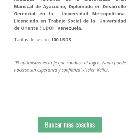
Mariscal de Ayacucho, Diplomado en Desarrollo
Gerencial en la Universidad Metropolitana.
Licenciado en Trabajo Social de la Universidad
de Oriente ( UDO) Venezuela.
Tarifas de sesión:
100 USD$
“El optimismo es la fe que conduce al logro. Nada puede
hacerse sin esperanza y confianza”.-Helen Keller.
Buscar más coaches
Buscar más coaches