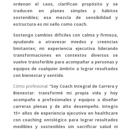
ordenan el caos, clarifican propósito y se
traducen en planes simples y hábitos
sostenibles; esa mezcla de sensibilidad y
estructura es mi sello como coach.
Sostengo cambios difíciles con calma y firmeza,
ayudando a atravesar miedos y creencias
limitantes; mi experiencia ejecutiva liderando
transformaciones en contextos diversos se
vuelve transferible para acompañar a personas y
equipos de cualquier ámbito a lograr resultados
con bienestar y sentido.
Cómo profesional:
“Soy Coach Integral de Carrera y
Bienestar: transformé mi propia vida y hoy
acompaño a profesionales y equipos a diseñar
carreras plenas y de alto desempeño. Integro
15+ años de experiencia ejecutiva en healthcare
con coaching ontológico para lograr resultados
medibles y sostenibles sin sacrificar salud ni