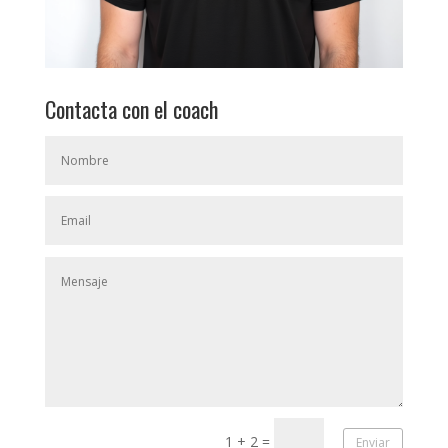
Contacta con el coach
1 + 2
=
Enviar