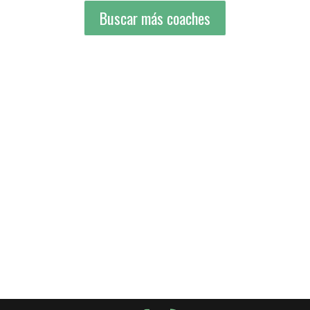
Buscar más coaches