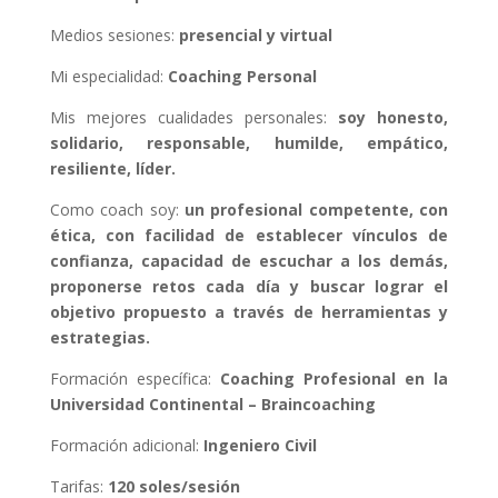
Medios sesiones:
presencial y virtual
Mi especialidad:
Coaching Personal
Mis mejores cualidades personales:
soy honesto,
solidario, responsable, humilde, empático,
resiliente, líder.
Como coach soy:
un profesional competente, con
ética, con facilidad de establecer vínculos de
confianza, capacidad de escuchar a los demás,
proponerse retos cada día y buscar lograr el
objetivo propuesto a través de herramientas y
estrategias.
Formación específica:
Coaching Profesional en la
Universidad Continental – Braincoaching
Formación adicional:
Ingeniero Civil
Tarifas:
120 soles/sesión