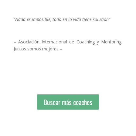
“Nada es imposible, todo en la vida tiene solución”
– Asociación Internacional de Coaching y Mentoring.
Juntos somos mejores –
Buscar más coaches
Buscar más coaches