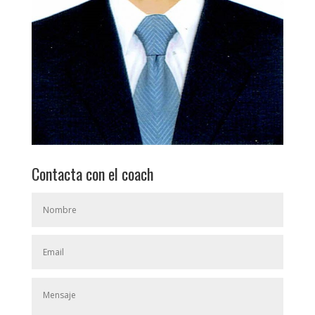
Contacta con el coach