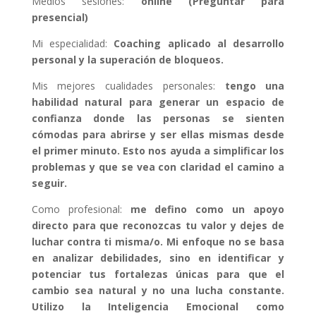
Medios sesiones:
online (Preguntar para
presencial)
Mi especialidad:
Coaching aplicado al desarrollo
personal y la superación de bloqueos.
Mis mejores cualidades personales:
tengo una
habilidad natural para generar un espacio de
confianza donde las personas se sienten
cómodas para abrirse y ser ellas mismas desde
el primer minuto. Esto nos ayuda a simplificar los
problemas y que se vea con claridad el camino a
seguir.
Como profesional:
me defino como un apoyo
directo para que reconozcas tu valor y dejes de
luchar contra ti misma/o. Mi enfoque no se basa
en analizar debilidades, sino en identificar y
potenciar tus fortalezas únicas para que el
cambio sea natural y no una lucha constante.
Utilizo la Inteligencia Emocional como