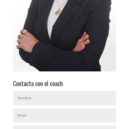
Contacta con el coach