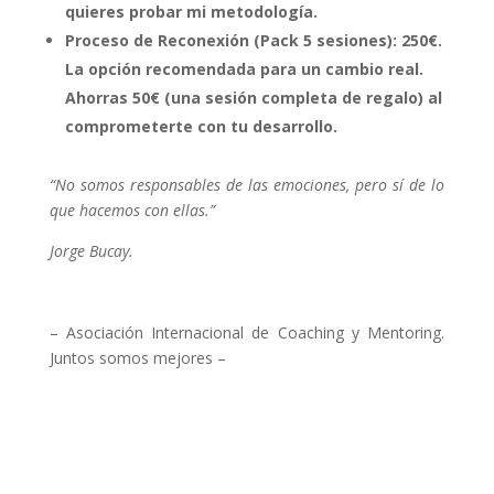
quieres probar mi metodología.
Proceso de Reconexión (Pack 5 sesiones): 250€.
La opción recomendada para un cambio real.
Ahorras 50€ (una sesión completa de regalo) al
comprometerte con tu desarrollo.
“No somos responsables de las emociones, pero sí de lo
que hacemos con ellas.”
Jorge Bucay.
– Asociación Internacional de Coaching y Mentoring.
Juntos somos mejores –
Buscar más coaches