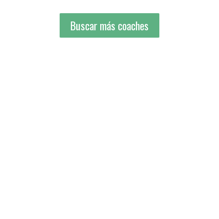
Buscar más coaches