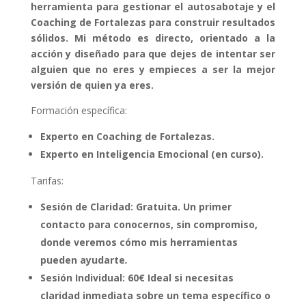
herramienta para gestionar el autosabotaje y el
Coaching de Fortalezas para construir resultados
sólidos. Mi método es directo, orientado a la
acción y diseñado para que dejes de intentar ser
alguien que no eres y empieces a ser la mejor
versión de quien ya eres.
Formación específica:
Experto en Coaching de Fortalezas.
Experto en Inteligencia Emocional (en curso).
Tarifas:
Sesión de Claridad: Gratuita. Un primer
contacto para conocernos, sin compromiso,
donde veremos cómo mis herramientas
pueden ayudarte
.
Sesión Individual: 60€ Ideal si necesitas
claridad inmediata sobre un tema específico o