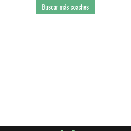
Buscar más coaches