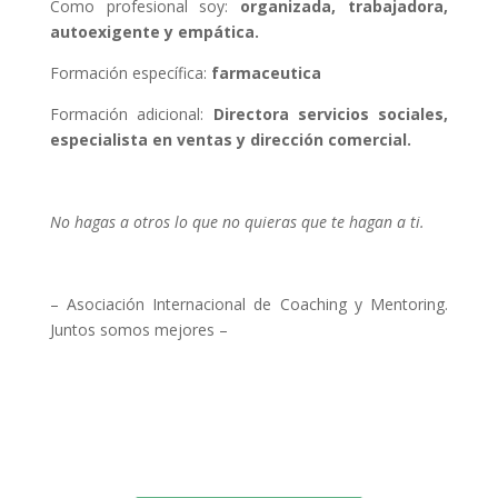
Como profesional soy:
organizada, trabajadora,
autoexigente y empática.
Formación específica:
farmaceutica
Formación adicional:
Directora servicios sociales,
especialista en ventas y dirección comercial.
No hagas a otros lo que no quieras que te hagan a ti.
– Asociación Internacional de Coaching y Mentoring.
Juntos somos mejores –
Buscar más coaches