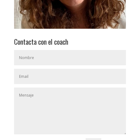
Contacta con el coach