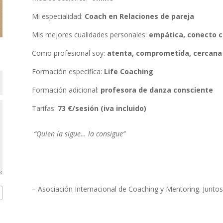
Mi especialidad:
Coach en Relaciones de pareja
Mis mejores cualidades personales:
empática, conecto c
Como profesional soy:
atenta, comprometida, cercana 
Formación específica:
Life Coaching
Formación adicional:
profesora de danza consciente
Tarifas:
73 €/sesión (iva incluido)
“Quien la sigue… la consigue”
– Asociación Internacional de Coaching y Mentoring. Junt