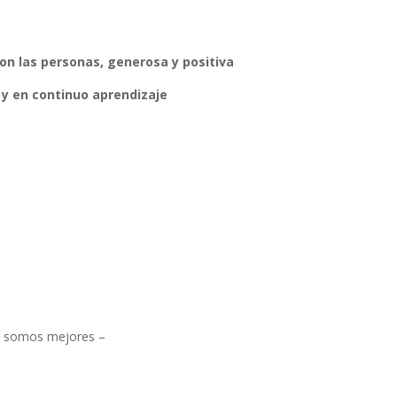
on las personas, generosa y positiva
y en continuo aprendizaje
os somos mejores –