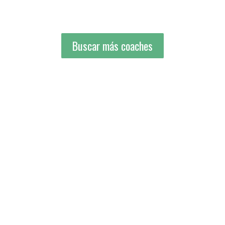
Buscar más coaches
Buscar más coaches