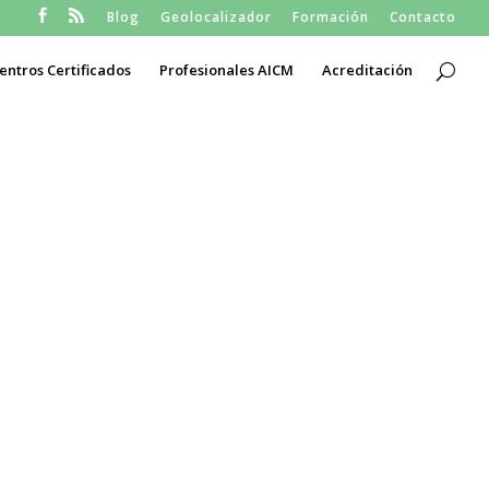
Blog
Geolocalizador
Formación
Contacto
entros Certificados
Profesionales AICM
Acreditación