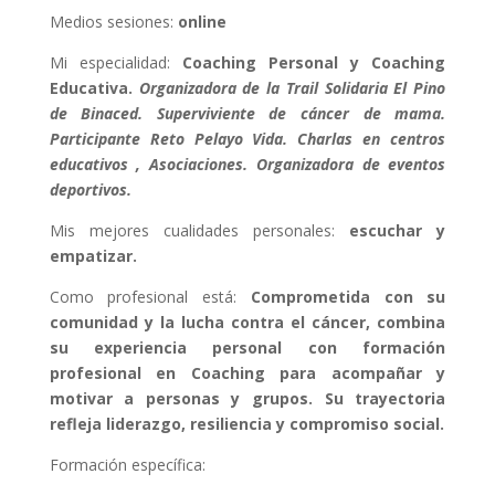
Medios sesiones:
online
Mi especialidad:
Coaching Personal y Coaching
Educativa.
Organizadora de la Trail Solidaria El Pino
de Binaced. Superviviente de cáncer de mama.
Participante Reto Pelayo Vida. Charlas en centros
educativos , Asociaciones. Organizadora de eventos
deportivos.
Mis mejores cualidades personales:
escuchar y
empatizar.
Como profesional está:
Comprometida con su
comunidad y la lucha contra el cáncer, combina
su experiencia personal con formación
profesional en Coaching para acompañar y
motivar a personas y grupos. Su trayectoria
refleja liderazgo, resiliencia y compromiso social.
Formación específica: