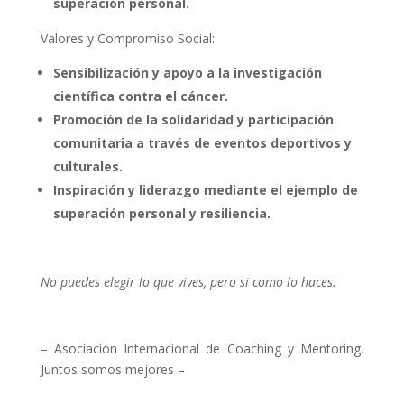
superación personal.
Valores y Compromiso Social:
Sensibilización y apoyo a la investigación
científica contra el cáncer.
Promoción de la solidaridad y participación
comunitaria a través de eventos deportivos y
culturales.
Inspiración y liderazgo mediante el ejemplo de
superación personal y resiliencia.
No puedes elegir lo que vives, pero si como lo haces.
– Asociación Internacional de Coaching y Mentoring.
Juntos somos mejores –