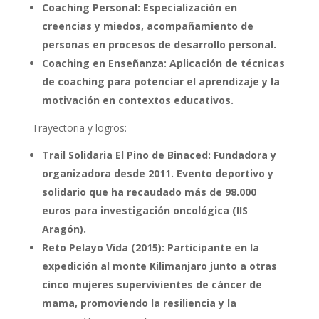
Coaching Personal: Especialización en
creencias y miedos, acompañamiento de
personas en procesos de desarrollo personal.
Coaching en Enseñanza: Aplicación de técnicas
de coaching para potenciar el aprendizaje y la
motivación en contextos educativos.
Trayectoria y logros:
Trail Solidaria El Pino de Binaced: Fundadora y
organizadora desde 2011. Evento deportivo y
solidario que ha recaudado más de 98.000
euros para investigación oncológica (IIS
Aragón).
Reto Pelayo Vida (2015): Participante en la
expedición al monte Kilimanjaro junto a otras
cinco mujeres supervivientes de cáncer de
mama, promoviendo la resiliencia y la