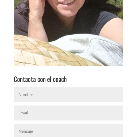
Contacta con el coach