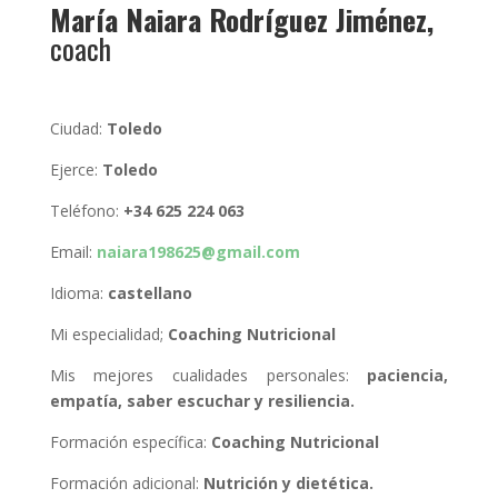
María Naiara Rodríguez Jiménez,
coach
Ciudad:
Toledo
Ejerce:
Toledo
Teléfono:
+34 625 224 063
Email:
naiara198625@gmail.com
Idioma:
castellano
Mi especialidad;
Coaching Nutricional
Mis mejores cualidades personales:
paciencia,
empatía, saber escuchar y resiliencia.
Formación específica:
Coaching Nutricional
Formación adicional:
Nutrición y dietética.