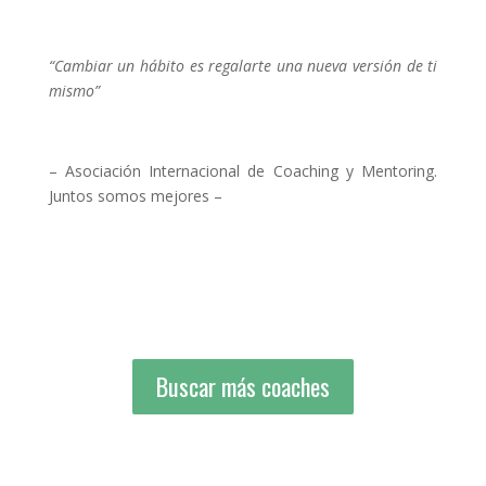
“Cambiar un hábito es regalarte una nueva versión de ti
mismo”
– Asociación Internacional de Coaching y Mentoring.
Juntos somos mejores –
Buscar más coaches
Buscar más coaches