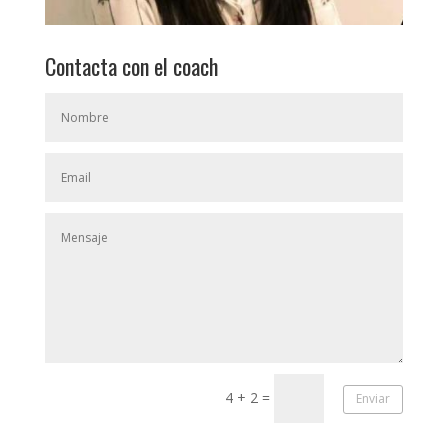
Contacta con el coach
4 + 2
=
Enviar