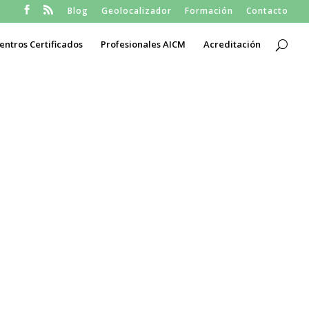
Blog
Geolocalizador
Formación
Contacto
entros Certificados
Profesionales AICM
Acreditación