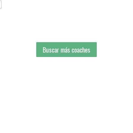
Buscar más coaches
Buscar más coaches