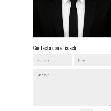
Contacta con el coach