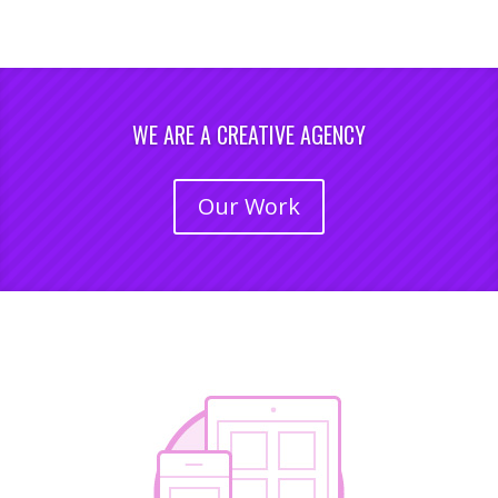
WE ARE A CREATIVE AGENCY
Our Work