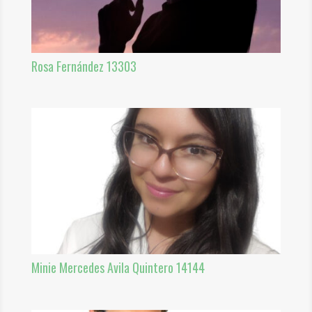
Rosa Fernández 13303
Minie Mercedes Avila Quintero 14144