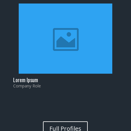
Lorem Ipsum
Company Role
Full Profiles