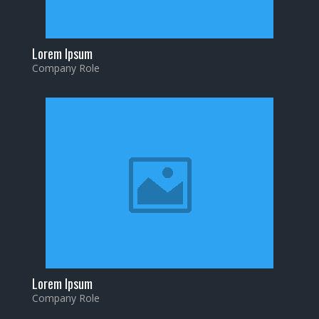
Lorem Ipsum
Company Role
Lorem Ipsum
Company Role