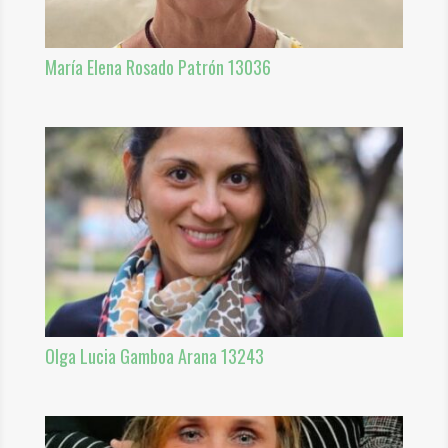
María Elena Rosado Patrón 13036
Olga Lucia Gamboa Arana 13243