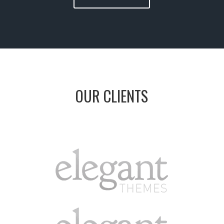
OUR CLIENTS