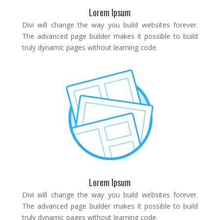
Lorem Ipsum
Divi will change the way you build websites forever.
The advanced page builder makes it possible to build
truly dynamic pages without learning code.
Lorem Ipsum
Divi will change the way you build websites forever.
The advanced page builder makes it possible to build
truly dynamic pages without learning code.