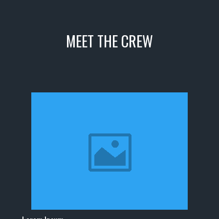
MEET THE CREW