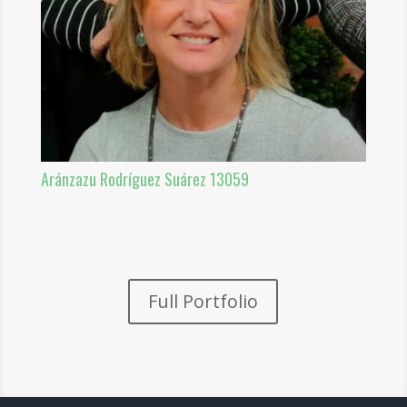
Aránzazu Rodríguez Suárez 13059
Full Portfolio