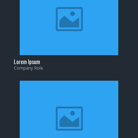
Lorem Ipsum
Company Role