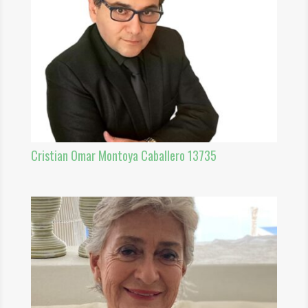
Cristian Omar Montoya Caballero 13735