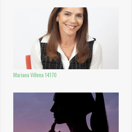
Mariana Villena 14170