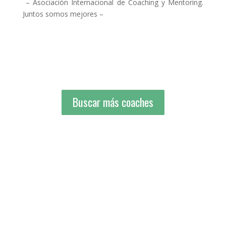
– Asociación Internacional de Coaching y Mentoring.
Juntos somos mejores –
Buscar más coaches
Buscar más coaches