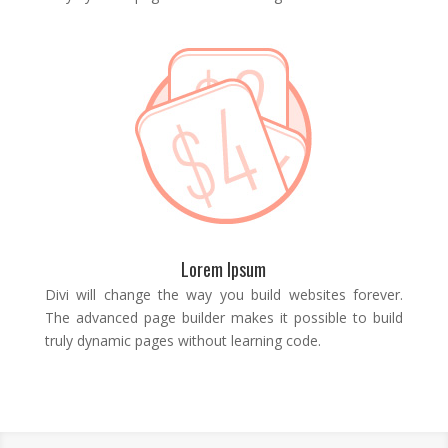
Lorem Ipsum
Divi will change the way you build websites forever.
The advanced page builder makes it possible to build
truly dynamic pages without learning code.