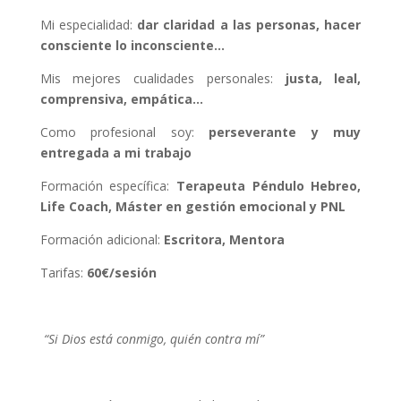
Mi especialidad:
dar claridad a las personas, hacer
consciente lo inconsciente…
Mis mejores cualidades personales:
justa, leal,
comprensiva, empática…
Como profesional soy:
perseverante y muy
entregada a mi trabajo
Formación específica:
Terapeuta Péndulo Hebreo,
Life Coach, Máster en gestión emocional y PNL
Formación adicional:
Escritora, Mentora
Tarifas:
60€/sesión
“Si Dios está conmigo, quién contra mí”