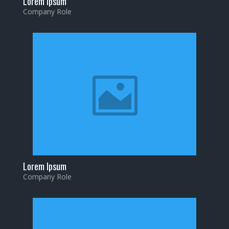
Lorem Ipsum
Company Role
Lorem Ipsum
Company Role