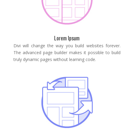
Lorem Ipsum
Divi will change the way you build websites forever.
The advanced page builder makes it possible to build
truly dynamic pages without learning code.