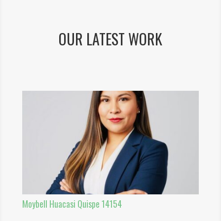
OUR LATEST WORK
Moybell Huacasi Quispe 14154