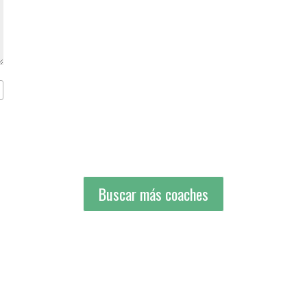
Buscar más coaches
Buscar más coaches