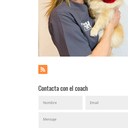
Contacta con el coach