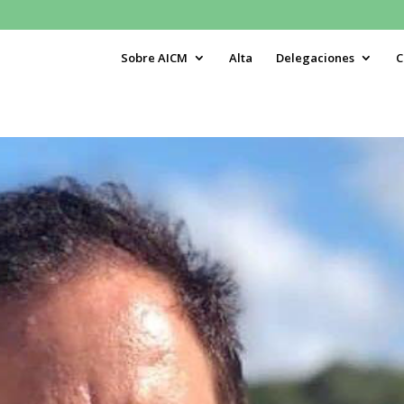
Sobre AICM
Alta
Delegaciones
C