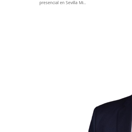
presencial en Sevilla Mi...