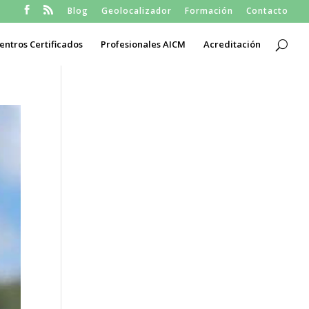
Blog
Geolocalizador
Formación
Contacto
entros Certificados
Profesionales AICM
Acreditación