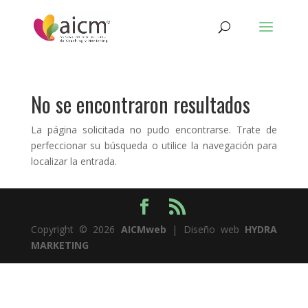
No se encontraron resultados
La página solicitada no pudo encontrarse. Trate de
perfeccionar su búsqueda o utilice la navegación para
localizar la entrada.
Copyright © 2026
AICMweb
| Diseño web
HYDRA
MARKETING