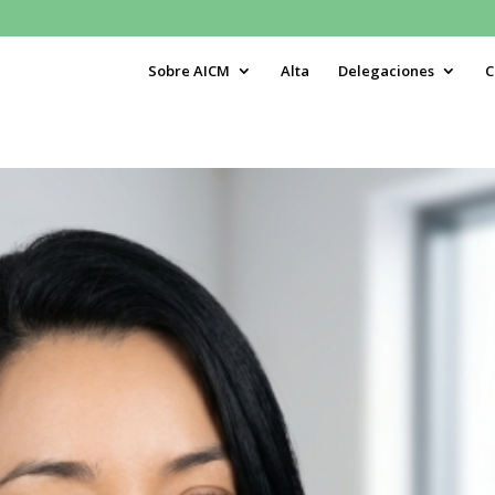
Sobre AICM
Alta
Delegaciones
C