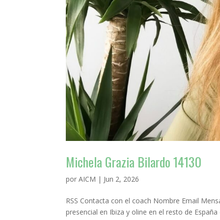
Michela Grazia Bilardo 14130
por
AICM
|
Jun 2, 2026
RSS Contacta con el coach Nombre Email Mensaje
presencial en Ibiza y oline en el resto de Espa