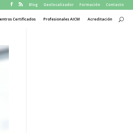
Blog
Geolocalizador
Formación
Contacto
entros Certificados
Profesionales AICM
Acreditación