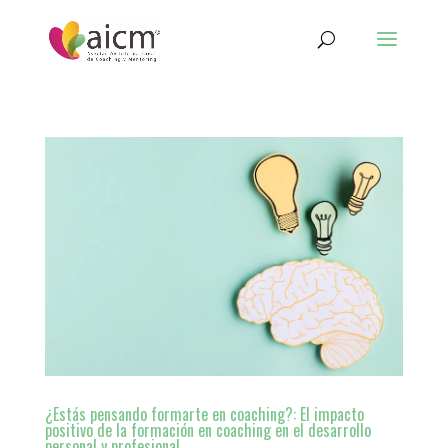
¿Estás pensando formarte en coaching?: El impacto
positivo de la formación en coaching en el desarrollo
personal y profesional