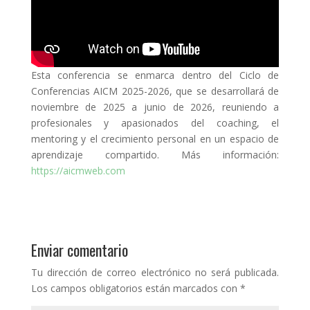
Esta conferencia se enmarca dentro del Ciclo de
Conferencias AICM 2025-2026, que se desarrollará de
noviembre de 2025 a junio de 2026, reuniendo a
profesionales y apasionados del coaching, el
mentoring y el crecimiento personal en un espacio de
aprendizaje compartido. Más información:
https://aicmweb.com
Enviar comentario
Tu dirección de correo electrónico no será publicada.
Los campos obligatorios están marcados con
*