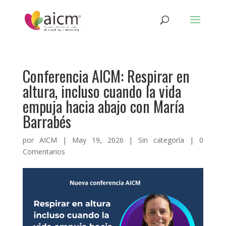
Conferencia AICM: Respirar en
altura, incluso cuando la vida
empuja hacia abajo con María
Barrabés
por
AICM
|
May 19, 2026
|
Sin categoría
|
0
Comentarios