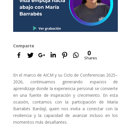
Comparte
0
Shares
En el marco de AICM y su Ciclo de Conferencias 2025–
2026, continuamos generando espacios de
aprendizaje donde la experiencia personal se convierte
en una fuente de inspiración y crecimiento. En esta
ocasión, contamos con la participación de María
Barrabés Bardají, quien nos invita a conectar con la
resiliencia y la capacidad de avanzar incluso en los
momentos más desafiantes.