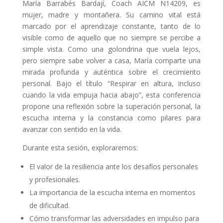
María Barrabés Bardají, Coach AICM N14209, es
mujer, madre y montañera. Su camino vital está
marcado por el aprendizaje constante, tanto de lo
visible como de aquello que no siempre se percibe a
simple vista. Como una golondrina que vuela lejos,
pero siempre sabe volver a casa, María comparte una
mirada profunda y auténtica sobre el crecimiento
personal. Bajo el título “Respirar en altura, incluso
cuando la vida empuja hacia abajo”, esta conferencia
propone una reflexión sobre la superación personal, la
escucha interna y la constancia como pilares para
avanzar con sentido en la vida.
Durante esta sesión, exploraremos:
El valor de la resiliencia ante los desafíos personales
y profesionales.
La importancia de la escucha interna en momentos
de dificultad.
Cómo transformar las adversidades en impulso para