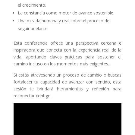
el crecimiento.
La constancia como motor de avance sostenible.
Una mirada humana y real sobre el proceso de
seguir adelante.
Esta conferencia ofrece una perspectiva cercana e
inspiradora que conecta con la experiencia real de la
vida, aportando claves prácticas para sostener el
camino incluso en los momentos más exigentes.
Si estás atravesando un proceso de cambio o buscas
fortalecer tu capacidad de avanzar con sentido,
esta
sesión te brindará herramientas y reflexión para
reconectar contigo.