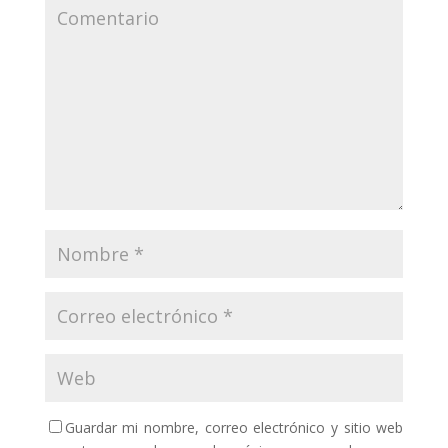
Guardar mi nombre, correo electrónico y sitio web