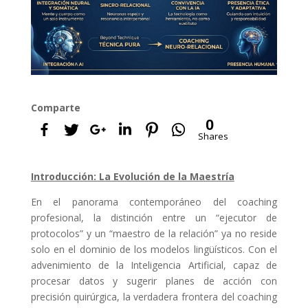
Comparte
0
Shares
Introducción: La Evolución de la Maestría
En el panorama contemporáneo del coaching
profesional, la distinción entre un “ejecutor de
protocolos” y un “maestro de la relación” ya no reside
solo en el dominio de los modelos lingüísticos. Con el
advenimiento de la Inteligencia Artificial, capaz de
procesar datos y sugerir planes de acción con
precisión quirúrgica, la verdadera frontera del coaching