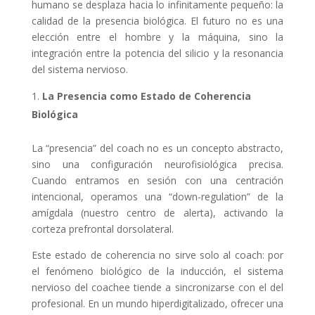
humano se desplaza hacia lo infinitamente pequeño: la
calidad de la presencia biológica. El futuro no es una
elección entre el hombre y la máquina, sino la
integración entre la potencia del silicio y la resonancia
del sistema nervioso.
La Presencia como Estado de Coherencia
Biológica
La “presencia” del coach no es un concepto abstracto,
sino una configuración neurofisiológica precisa.
Cuando entramos en sesión con una centración
intencional, operamos una “down-regulation” de la
amígdala (nuestro centro de alerta), activando la
corteza prefrontal dorsolateral.
Este estado de coherencia no sirve solo al coach: por
el fenómeno biológico de la inducción, el sistema
nervioso del coachee tiende a sincronizarse con el del
profesional. En un mundo hiperdigitalizado, ofrecer una