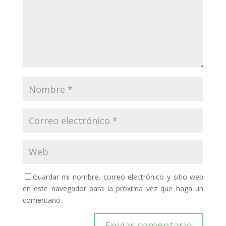
Guardar mi nombre, correo electrónico y sitio web
en este navegador para la próxima vez que haga un
comentario.