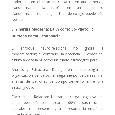
poderosa” en el momento exacto en que emerge,
transformando la sesión en un encuentro
transformador que ninguna línea de código puede aún
replicar.
Sinergia Moderna: La IA como Co-Piloto, lo
Humano como Resonancia
El enfoque neuro-relacional no ignora la
modernización; al contrario, la potencia. El coach del
futuro abraza la IA como un aliado estratégico para:
Análisis y Estructura: Delegar en la tecnología la
organización de datos, el seguimiento de tareas y el
análisis de patrones de comportamiento entre una
sesión y otra.
Foco en la Relación: Liberar la carga cognitiva del
coach, permitiéndole dedicar el 100% de sus recursos
neurales a la presencia y a la resonancia empática
durante el encuentro.