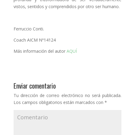
vistos, sentidos y comprendidos por otro ser humano.
Ferruccio Conti.
Coach AICM Nº14124
Más información del autor
AQUÍ
Enviar comentario
Tu dirección de correo electrónico no será publicada.
Los campos obligatorios están marcados con
*