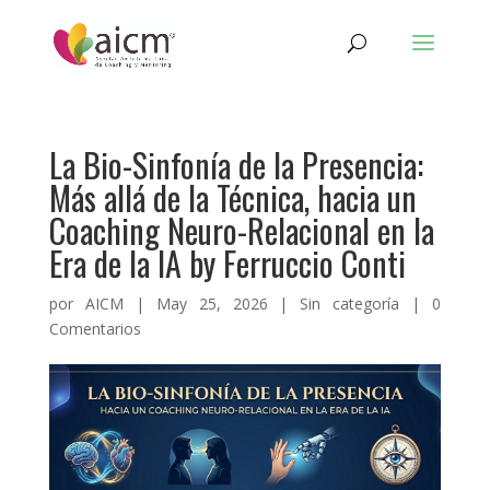
La Bio-Sinfonía de la Presencia:
Más allá de la Técnica, hacia un
Coaching Neuro-Relacional en la
Era de la IA by Ferruccio Conti
por
AICM
|
May 25, 2026
|
Sin categoría
|
0
Comentarios