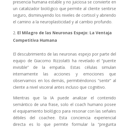
presencia humana estable y no juiciosa se convierte en
un catalizador biológico que permite al cliente sentirse
seguro, disminuyendo los niveles de cortisol y abriendo
el camino a la neuroplasticidad y al cambio profundo.
El Milagro de las Neuronas Espejo: La Ventaja
Competitiva Humana
El descubrimiento de las neuronas espejo por parte del
equipo de Giacomo Rizzolatti ha revelado el “puente
invisible” de la empatía. Estas células simulan
internamente las acciones y emociones que
observamos en los demás, permitiéndonos “sentir” al
cliente a nivel visceral antes incluso que cognitivo.
Mientras que la IA puede analizar el contenido
semántico de una frase, solo el coach humano posee
el equipamiento biológico para resonar con las señales
débiles del coachee. Esta conciencia experiencial
directa es lo que permite formular la “pregunta