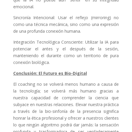
emocional.
Sincronía Intencional: Usar el reflejo (mirroring) no
como una técnica mecánica, sino como una expresión
de una profunda conexión humana.
Integración Tecnológica Consciente: Utilizar la IA para
potenciar el antes y el después de la sesión,
manteniendo el durante como un territorio de pura
conexión biológica.
Conclusión: El Futuro es Bio-Digital
El coaching no se volverá menos humano a causa de
la tecnología; se volverá más humano gracias a
nuestra capacidad de comprender la ciencia que
subyace en nuestras relaciones. Elevar nuestra práctica
a través de la bio-sinfonía de la presencia significa
honrar la ética profesional y ofrecer a nuestros clientes
lo que ningún algoritmo podrá dar jamás: la sensación
profunda y trasformadora de ser verdaderamente