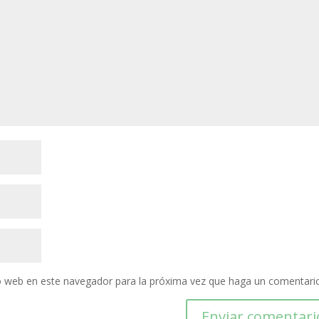
io web en este navegador para la próxima vez que haga un comentari