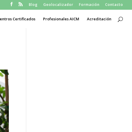
Blog
Geolocalizador
Formación
Contacto
entros Certificados
Profesionales AICM
Acreditación