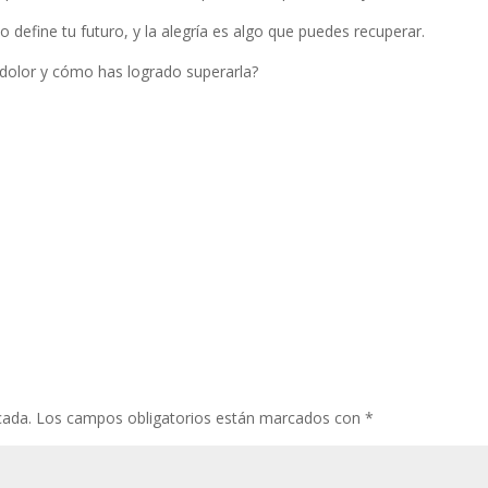
 define tu futuro, y la alegría es algo que puedes recuperar.
 dolor y cómo has logrado superarla?
cada.
Los campos obligatorios están marcados con
*