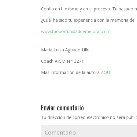
Confía en ti mismo y en el proceso. Tu pasado no
¿Cuál ha sido tu experiencia con la memoria del
www.tuoportunidaddemejorar.com
Maria Luisa Aguado Lillo
Coach AICM Nº13271
Más información de la autora
AQUÍ
Enviar comentario
Tu dirección de correo electrónico no será publi