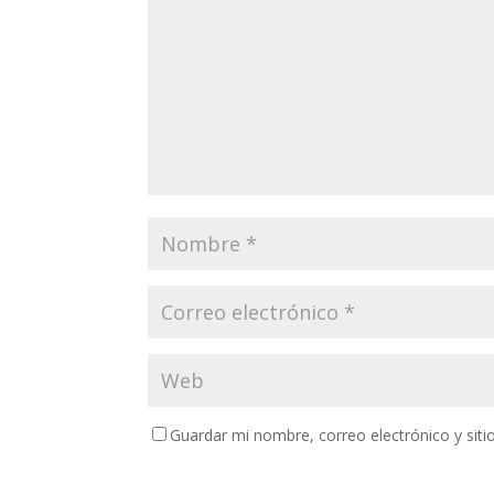
Guardar mi nombre, correo electrónico y sit