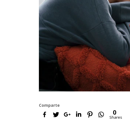
Comparte
0
Shares