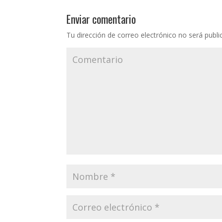
Enviar comentario
Tu dirección de correo electrónico no será publi