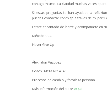
contigo mismo. La claridad muchas veces aparec
Si estas preguntas te han ayudado a reflexion
puedes contactar conmigo a través de mi perfil 
Estaré encantado de leerte y acompañarte en tu 
Método CCC
Never Give Up
Álex Jalón Vázquez
Coach AICM Nº14340
Procesos de cambio y fortaleza personal
Más información del autor
AQUÍ