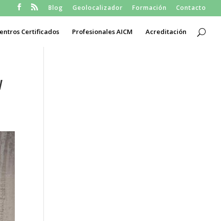
Blog
Geolocalizador
Formación
Contacto
entros Certificados
Profesionales AICM
Acreditación
y