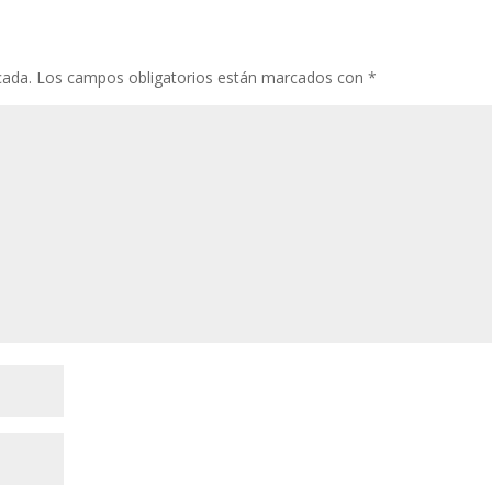
cada.
Los campos obligatorios están marcados con
*