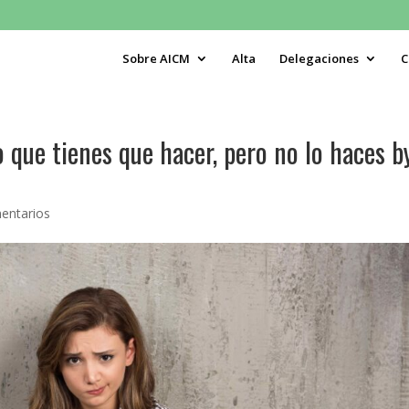
Sobre AICM
Alta
Delegaciones
C
que tienes que hacer, pero no lo haces b
entarios