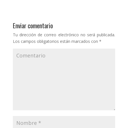
Enviar comentario
Tu dirección de correo electrónico no será publicada.
Los campos obligatorios están marcados con
*