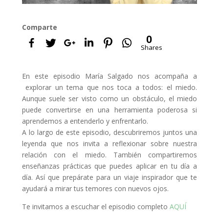
Comparte
0
Shares
En este episodio María Salgado nos acompaña a
explorar un tema que nos toca a todos: el miedo.
Aunque suele ser visto como un obstáculo, el miedo
puede convertirse en una herramienta poderosa si
aprendemos a entenderlo y enfrentarlo.
A lo largo de este episodio, descubriremos juntos una
leyenda que nos invita a reflexionar sobre nuestra
relación con el miedo. También compartiremos
enseñanzas prácticas que puedes aplicar en tu día a
día. Así que prepárate para un viaje inspirador que te
ayudará a mirar tus temores con nuevos ojos.
Te invitamos a escuchar el episodio completo
AQUÍ