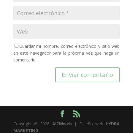
Guardar mi nombre, correo electrónico y sitio web
en este navegador para la próxima vez que haga un
comentario.
Copyright © 2026
AICMweb
| Diseño web
HYDRA
MARKETING