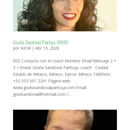
Gisela Sandoval Pantoja 14080
por
AICM
|
Abr 13, 2026
RSS Contacta con el coach Nombre Email Mensaje 2 +
3 = Enviar Gisela Sandoval Pantoja, coach Ciudad:
Estado de México, México. Ejerce: México Teléfono:
+52 553 501 2291 Página web:
www.giselasandovalpantoja.com Email:
giselsandoval@hotmail.com /...